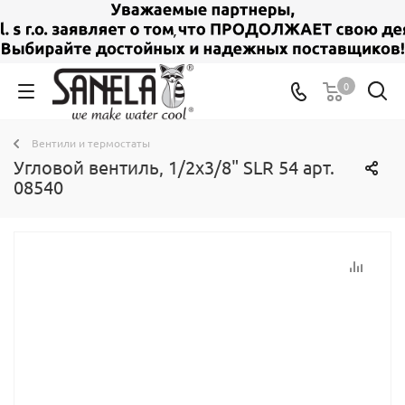
0
Вентили и термостаты
Угловой вентиль, 1/2x3/8" SLR 54 арт.
08540