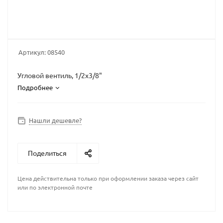
Артикул:
08540
Угловой вентиль, 1/2x3/8"
Подробнее
Нашли дешевле?
Поделиться
Цена действительна только при оформлении заказа через сайт
или по электронной почте