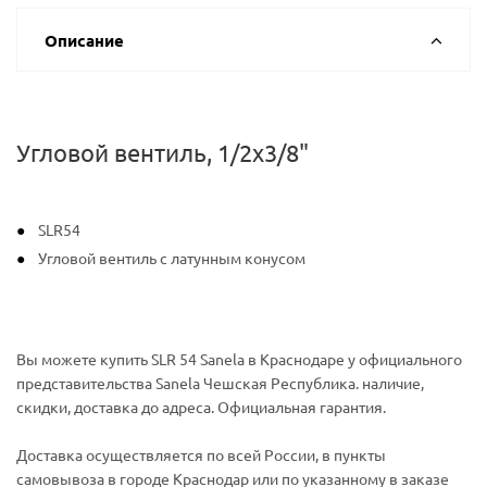
Описание
Угловой вентиль, 1/2x3/8"
SLR54
Угловой вентиль с латунным конусом
Вы можете купить SLR 54 Sanela в Краснодаре у официального
представительства Sanela Чешская Республика. наличие,
скидки, доставка до адреса. Официальная гарантия.
Доставка осуществляется по всей России, в пункты
самовывоза в городе Краснодар или по указанному в заказе