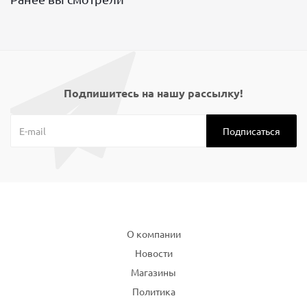
Подпишитесь на нашу рассылку!
Компания
О компании
Новости
Магазины
Политика