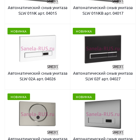
Автоматический смыв унитаза
Автоматический смыв унитаза
SLW 01NK арт. 04015
SLW 01NKB арт. 04017
НОВИНКА
НОВИНКА
Автоматический смыв унитаза
Автоматический смыв унитаза
SLW 02A арт. 04026
SLW 02F арт. 04027
НОВИНКА
НОВИНКА
Автоматический смыв унитаза
Автоматический смыв унитаза