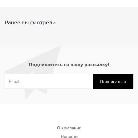
Ранее вы смотрели
Подпишитесь на нашу рассылку!
Компания
О компании
Новости