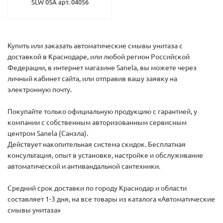
SLW 05A арт. 04056
Купить или заказать автоматические смывы унитаза с
доставкой в Краснодаре, или любой регион Российской
Федерации, в интернет магазине Sanela, вы можете через
личный кабинет сайта, или отправив вашу заявку на
электронную почту.
Покупайте только официальную продукцию с гарантией, у
компании с собственным авторизованным сервисным
центром Sanela (Санэла).
Действует накопительная система скидок. Бесплатная
консультация, опыт в установке, настройке и обслуживание
автоматической и антивандальной сантехники.
Средний срок доставки по городу Краснодар и области
составляет 1-3 дня, на все товары из каталога «Автоматические
смывы унитаза»