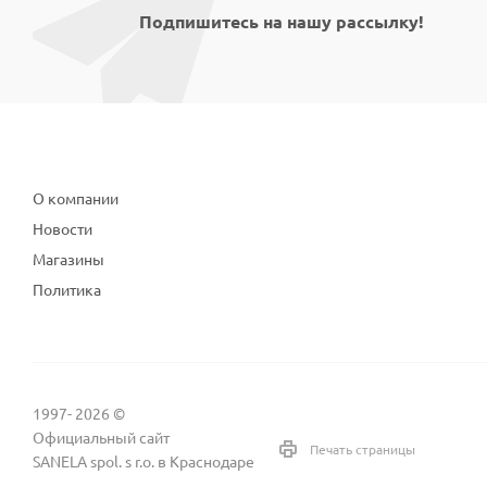
Подпишитесь на нашу рассылку!
Компания
О компании
Новости
Магазины
Политика
1997- 2026 ©
Официальный сайт
Печать страницы
SANELA spol. s r.o. в Краснодаре