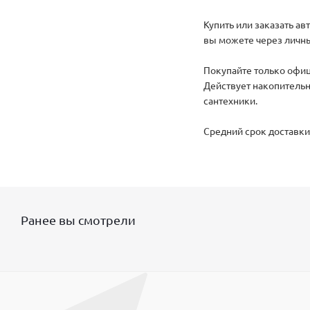
Купить или заказать а
вы можете через личны
Покупайте только офиц
Действует накопительн
сантехники.
Средний срок доставки 
Ранее вы смотрели