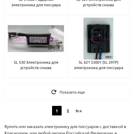
электроника для писсуара
устройств смыва
SL 530 Электроника для
SL 621 S3001 (SL 297P)
устройств смыва
электроника для писсуара
Показать еще
1
2
Все
Купить или заказать электронику для писсуаров с доставкой в
Краснодаре, или любой регион Российской Федерации, в