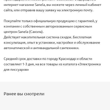
интернет магазине Sanela, вы можете через личный кабинет
сайта, или отправив вашу заявку на электронную почту.
Покупайте только официальную продукцию с гарантией, у
компании с собственным авторизованным сервисным
центром Sanela (Санэла).
Действует накопительная система скидок. Бесплатная
консультация, опыт в установке, настройке и обслуживание
автоматической и антивандальной сантехники.
Средний срок доставки по городу Краснодар и области
составляет 1-3 дня, на все товары из каталога «Электроника
для писсуаров»
Ранее вы смотрели