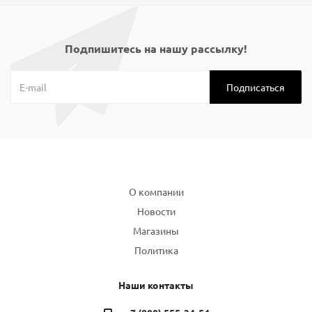
Подпишитесь на нашу рассылку!
Компания
О компании
Новости
Магазины
Политика
Наши контакты