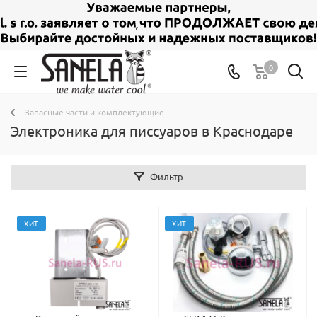
0
Запасные части и комплектующие
Электроника для писсуаров в Краснодаре
Фильтр
ХИТ
ХИТ