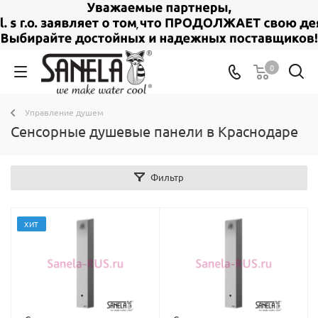
0
Управление душем
Сенсорные душевые панели в Краснодаре
Фильтр
ХИТ