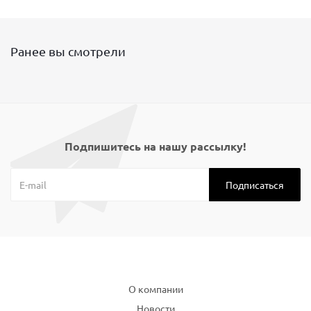
Ранее вы смотрели
Подпишитесь на нашу рассылку!
Компания
О компании
Новости