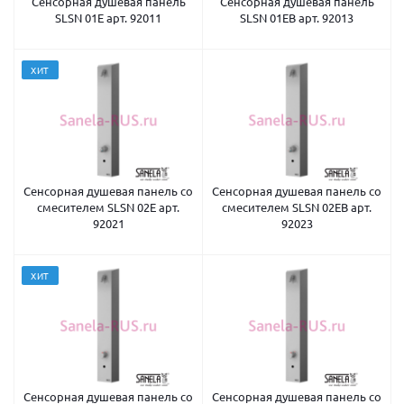
Сенсорная душевая панель
Сенсорная душевая панель
SLSN 01E арт. 92011
SLSN 01EB арт. 92013
ХИТ
Сенсорная душевая панель со
Сенсорная душевая панель со
смесителем SLSN 02E арт.
смесителем SLSN 02EB арт.
92021
92023
ХИТ
Сенсорная душевая панель со
Сенсорная душевая панель со