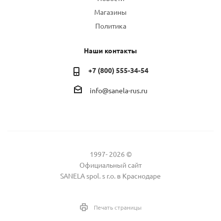
Магазины
Политика
Наши контакты
+7 (800) 555-34-54
info@sanela-rus.ru
1997- 2026 ©
Официальный сайт
SANELA spol. s r.o. в Краснодаре
Печать страницы