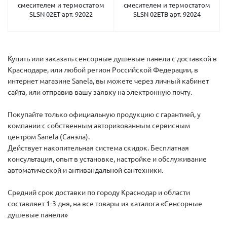
смесителем и термостатом
смесителем и термостатом
SLSN 02ET арт. 92022
SLSN 02ETB арт. 92024
Купить или заказать сенсорные душевые панели с доставкой в
Краснодаре, или любой регион Российской Федерации, в
интернет магазине Sanela, вы можете через личный кабинет
сайта, или отправив вашу заявку на электронную почту.
Покупайте только официальную продукцию с гарантией, у
компании с собственным авторизованным сервисным
центром Sanela (Санэла).
Действует накопительная система скидок. Бесплатная
консультация, опыт в установке, настройке и обслуживание
автоматической и антивандальной сантехники.
Средний срок доставки по городу Краснодар и области
составляет 1-3 дня, на все товары из каталога «Сенсорные
душевые панели»