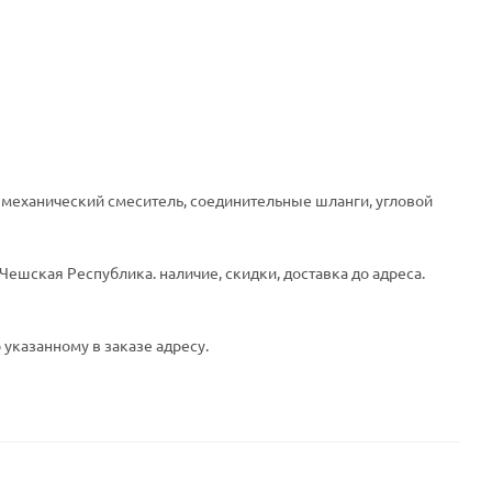
), механический смеситель, соединительные шланги, угловой
Чешская Республика. наличие, скидки, доставка до адреса.
 указанному в заказе адресу.