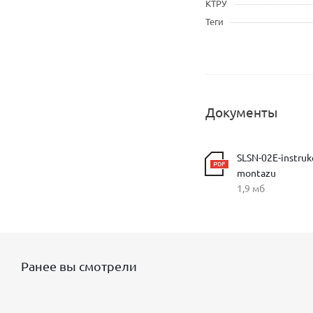
КТРУ
Теги
Документы
SLSN-02E-instruk
montazu
1,9 мб
Ранее вы смотрели