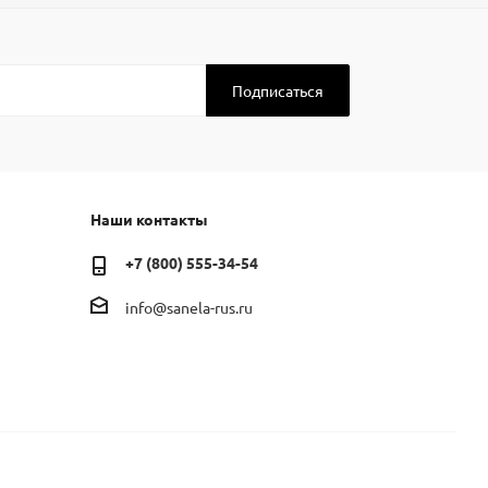
Наши контакты
+7 (800) 555-34-54
info@sanela-rus.ru