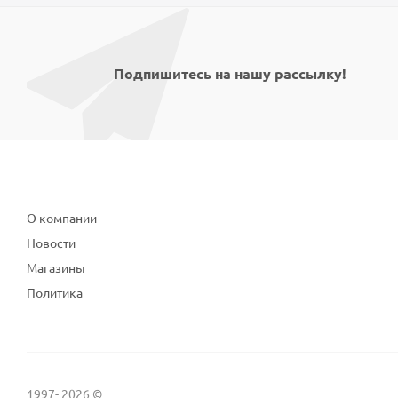
Подпишитесь на нашу рассылку!
Компания
О компании
Новости
Магазины
Политика
1997- 2026 ©