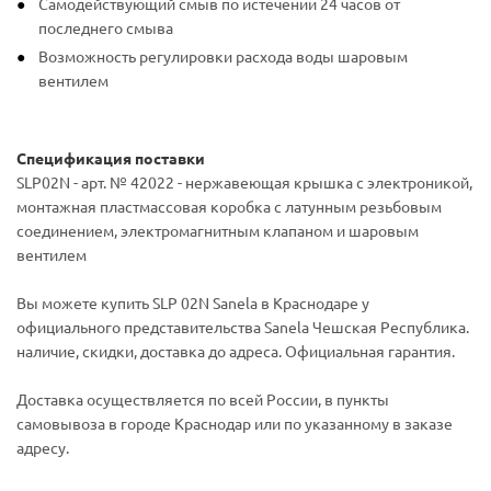
Самодействующий смыв по истечении 24 часов от
последнего смыва
Возможность регулировки расхода воды шаровым
вентилем
Спецификация поставки
SLP02N - арт. № 42022 - нержавеющая крышка с электроникой,
монтажная пластмассовая коробка с латунным резьбовым
соединением, электромагнитным клапаном и шаровым
вентилем
Вы можете купить SLP 02N Sanela в Краснодаре у
официального представительства Sanela Чешская Республика.
наличие, скидки, доставка до адреса. Официальная гарантия.
Доставка осуществляется по всей России, в пункты
самовывоза в городе Краснодар или по указанному в заказе
адресу.