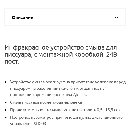
Описание
Инфракрасное устройство смыва для
писсуара, с монтажной коробкой, 24В
пост.
Устройство смыва реагирует на присутствие человека перед
писсуаром на расстоянии макс. 0,7м от датчика на
протяжении времени более чем 7,5 сек.
Смыв писсуара после ухода человека
Продолжительность смыва можно настроить 0,5 - 15,5 сек.
Настройка параметров при помощи пульта дистанционного
управления SLD 03