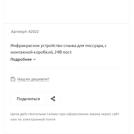
Артикул:
42022
Инфракрасное устройство смыва для писсуара, с
монтажной коробкой, 24В пост.
Подробнее
Нашли дешевле?
Поделиться
Цена действительна только при оформлении заказа через сайт
или по электронной почте