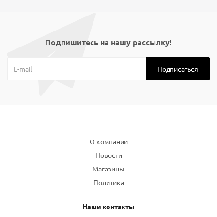
Подпишитесь на нашу рассылку!
Компания
О компании
Новости
Магазины
Политика
Наши контакты