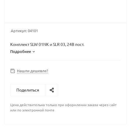
Артикул:
04101
Комплект SLW 01NK и SLR 03, 24В пост.
Подробнее
Нашли дешевле?
Поделиться
Цена действительна только при оформлении заказа через сайт
или по электронной почте