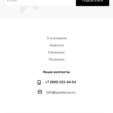
Компания
О компании
Новости
Магазины
Политика
Наши контакты
+7 (800) 555-34-54
info@sanela-rus.ru