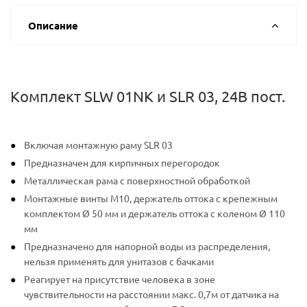
Описание
Комплект SLW 01NK и SLR 03, 24В пост.
Включая монтажную раму SLR 03
Предназначен для кирпичных перегородок
Металлическая рама с поверхностной обработкой
Монтажные винты M10, держатель оттока с крепежным
комплектом Ø 50 мм и держатель оттока с коленом Ø 110
мм
Предназначено для напорной воды из распределения,
нельзя применять для унитазов с бачками
Реагирует на присутствие человека в зоне
чувствительности на расстоянии макс. 0,7м от датчика на