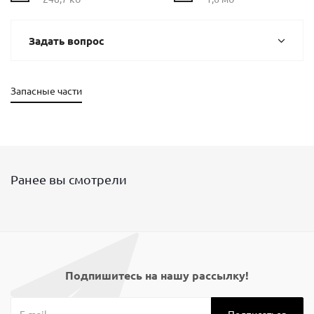
Задать вопрос
Запасные части
Ранее вы смотрели
Подпишитесь на нашу рассылку!