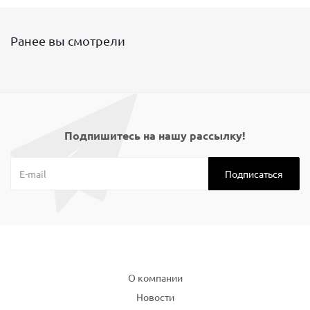
Ранее вы смотрели
Подпишитесь на нашу рассылку!
Компания
О компании
Новости