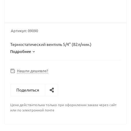
Артикул:
09090
Термостатический вентиль 5/4" (82л/мин.)
Подробнее
Нашли дешевле?
Поделиться
Цена действительна только при оформлении заказа через сайт
или по электронной почте