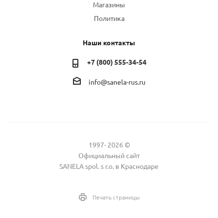
Магазины
Политика
Наши контакты
+7 (800) 555-34-54
info@sanela-rus.ru
1997- 2026 ©
Официальный сайт
SANELA spol. s r.o. в Краснодаре
Печать страницы