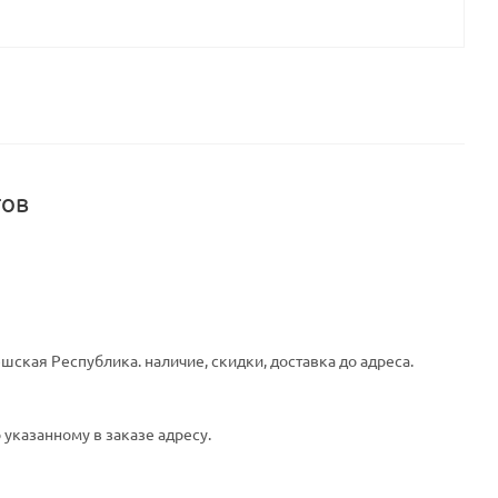
тов
шская Республика. наличие, скидки, доставка до адреса.
 указанному в заказе адресу.