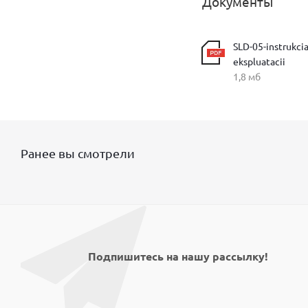
Документы
SLD-05-instrukcia
ekspluatacii
1,8 мб
Ранее вы смотрели
Подпишитесь на нашу рассылку!