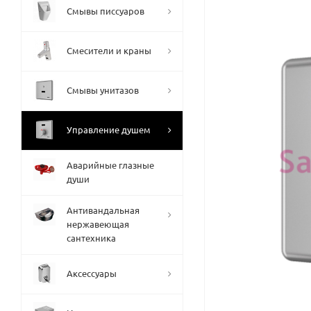
Смывы писсуаров
Смесители и краны
Смывы унитазов
Управление душем
Аварийные глазные
души
Антивандальная
нержавеющая
сантехника
Аксессуары