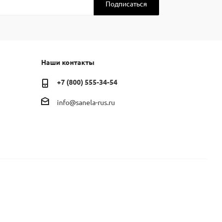
Наши контакты
+7 (800) 555-34-54
info@sanela-rus.ru