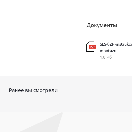
Документы
SLS-02P-instrukci
montazu
1,8 мб
Ранее вы смотрели