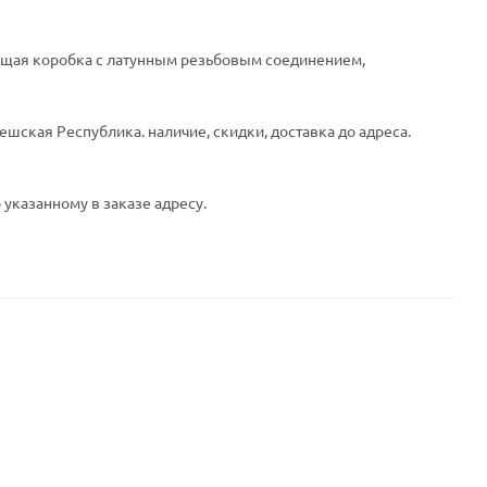
ющая коробка с латунным резьбовым соединением,
ешская Республика. наличие, скидки, доставка до адреса.
 указанному в заказе адресу.