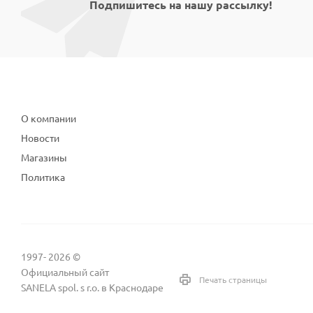
Подпишитесь на нашу рассылку!
Компания
О компании
Новости
Магазины
Политика
1997- 2026 ©
Официальный сайт
Печать страницы
SANELA spol. s r.o. в Краснодаре