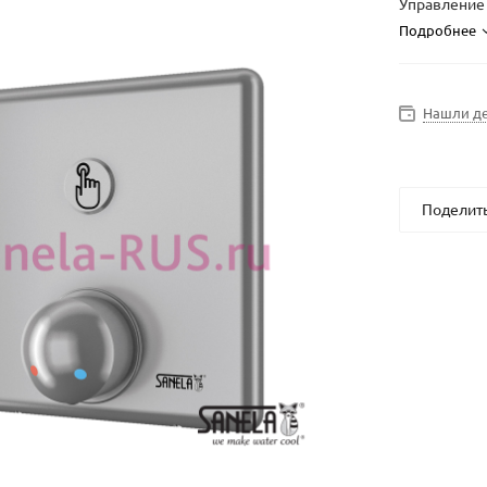
Управление 
Подробнее
Нашли д
Поделит