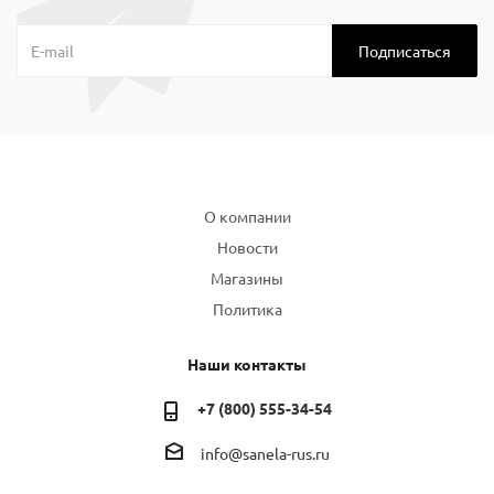
Компания
О компании
Новости
Магазины
Политика
Наши контакты
+7 (800) 555-34-54
info@sanela-rus.ru