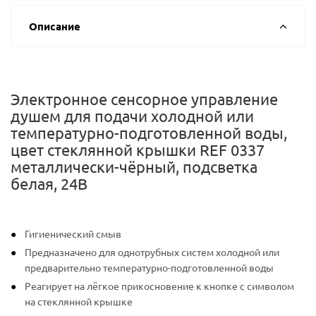
Описание
Электронное сенсорное управление
душем для подачи холодной или
температурно-подготовленной воды,
цвет стеклянной крышки REF 0337
металлически-чёрный, подсветка
белая, 24В
Гигиенический смыв
Предназначено для однотрубных систем холодной или
предварительно температурно-подготовленной воды
Реагирует на лёгкое прикосновение к кнопке с символом
на стеклянной крышке