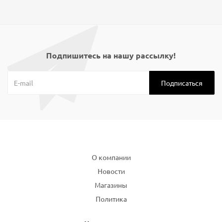
Подпишитесь на нашу рассылку!
Компания
О компании
Новости
Магазины
Политика