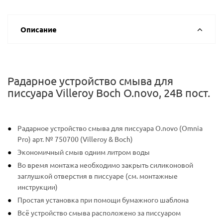
Описание
Радарное устройство смыва для
писсуара Villeroy Boch O.novo, 24В пост.
Радарное устройство смыва для писсуара O.novo (Omnia
Pro) арт. № 750700 (Villeroy & Boch)
Экономичный смыв одним литром воды
Во время монтажа необходимо закрыть силиконовой
заглушкой отверстия в писсуаре (см. монтажные
инструкции)
Простая установка при помощи бумажного шаблона
Всё устройство смыва расположено за писсуаром