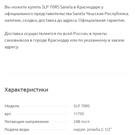
Вы можете купить SLP 70RS Sanela в Краснодаре у
официального представительства Sanela Чешская Республика.
наличие, скидки, доставка до адреса. Официальная гарантия.
Доставка осуществляется по всей России, в пункты
самовывоза в городе Краснодар или по указанному в заказе
адресу.
Характеристики
Модель
SLP 70RS
арт.
11705
Питающее напряжение
24В пост.
Подача воды
наруж. резьба G 1/2"