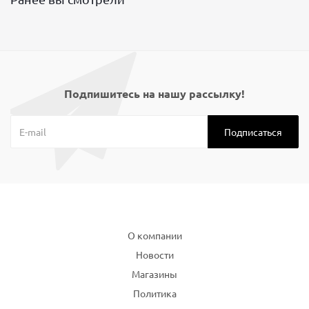
Подпишитесь на нашу рассылку!
Компания
О компании
Новости
Магазины
Политика