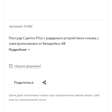
Артикул:
01492
Писсуар Caprino Plus с радарным устройством смыва, с
электропитанием от батарейки, 6В
Подробнее
Нашли дешевле?
Поделиться
Цена действительна только при оформлении заказа через сайт
или по электронной почте