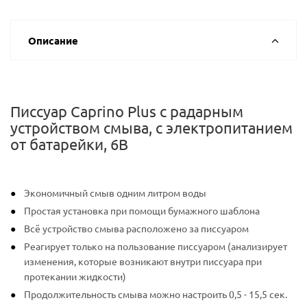
Описание
Писсуар Caprino Plus с радарным
устройством смыва, с электропитанием
от батарейки, 6В
Экономичный смыв одним литром воды
Простая установка при помощи бумажного шаблона
Всё устройство смыва расположено за писсуаром
Реагирует только на пользование писсуаром (анализирует
изменения, которые возникают внутри писсуара при
протекании жидкости)
Продолжительность смыва можно настроить 0,5 - 15,5 сек.