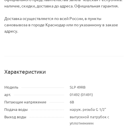
наличие, скидки, доставка до адреса. Официальная гарантия.
Доставка осуществляется по всей России, в пункты
самовывоза в городе Краснодар или по указанному в заказе
адресу.
Характеристики
Модель
SLP 49RB
арт.
01492 (01491)
Питающее напряжение
6В
Подача воды
наруж. резьба G 1/2"
Выход воды
выпускной патрубок c
уплотнением