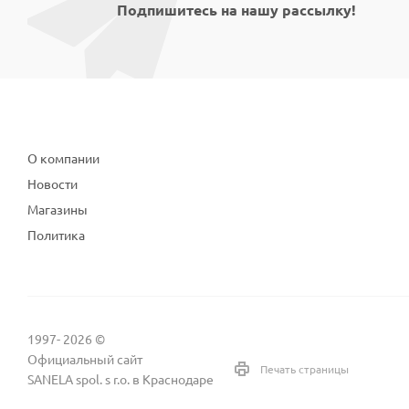
Подпишитесь на нашу рассылку!
Компания
О компании
Новости
Магазины
Политика
1997- 2026 ©
Официальный сайт
Печать страницы
SANELA spol. s r.o. в Краснодаре