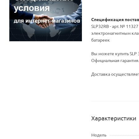
Спецификация поста
SLP32RB - арт. № 1132
электромагнитным клап
батареек
Вы можете купить SLP 3
Официальная гарантия
Доставка осуществляет
Характеристики
Модель