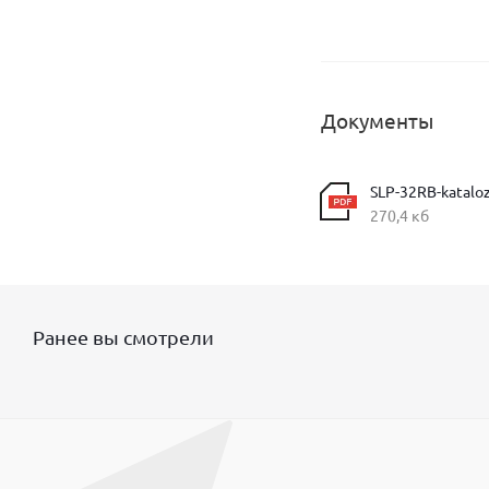
Документы
SLP-32RB-kataloz
270,4 кб
Ранее вы смотрели