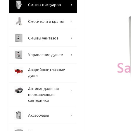
Смывы писсуаров
Смесители и краны
Смывы унитазов
Управление душем
Аварийные глазные
души
Антивандальная
нержавеющая
сантехника
Аксессуары