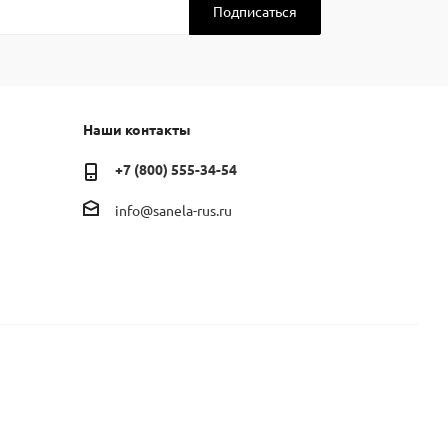
Наши контакты
+7 (800) 555-34-54
info@sanela-rus.ru