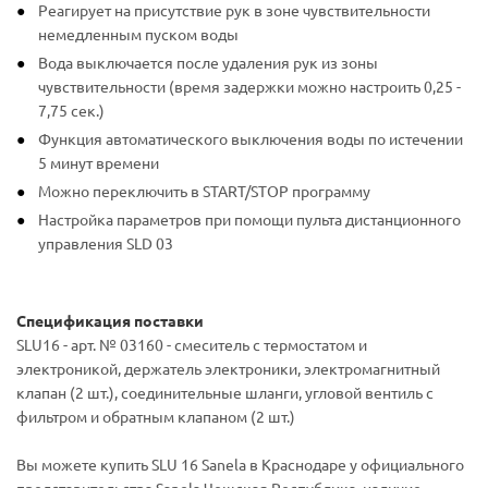
Реагирует на присутствие рук в зоне чувствительности
немедленным пуском воды
Вода выключается после удаления рук из зоны
чувствительности (время задержки можно настроить 0,25 -
7,75 сек.)
Функция автоматического выключения воды по истечении
5 минут времени
Можно переключить в START/STOP программу
Настройка параметров при помощи пульта дистанционного
управления SLD 03
Спецификация поставки
SLU16 - арт. № 03160 - смеситель с термостатом и
электроникой, держатель электроники, электромагнитный
клапан (2 шт.), соединительные шланги, угловой вентиль с
фильтром и обратным клапаном (2 шт.)
Вы можете купить SLU 16 Sanela в Краснодаре у официального