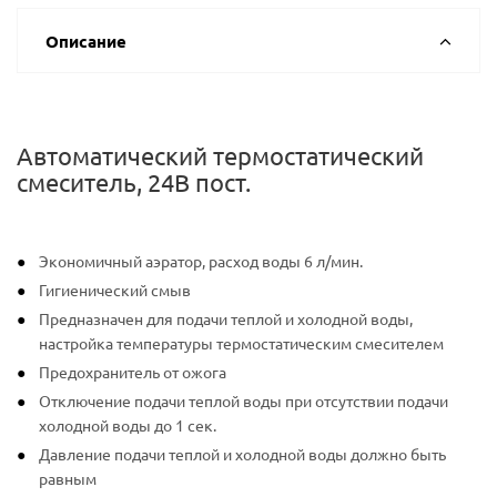
Описание
Автоматический термостатический
смеситель, 24В пост.
Экономичный аэратор, расход воды 6 л/мин.
Гигиенический смыв
Предназначен для подачи теплой и холодной воды,
настройка температуры термостатическим смесителем
Предохранитель от ожога
Отключение подачи теплой воды при отсутствии подачи
холодной воды до 1 сек.
Давление подачи теплой и холодной воды должно быть
равным