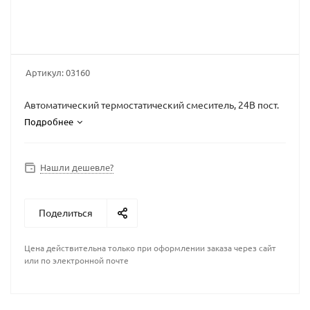
Артикул:
03160
Автоматический термостатический смеситель, 24В пост.
Подробнее
Нашли дешевле?
Поделиться
Цена действительна только при оформлении заказа через сайт
или по электронной почте