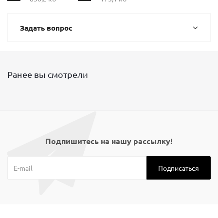
Задать вопрос
Ранее вы смотрели
Подпишитесь на нашу рассылку!