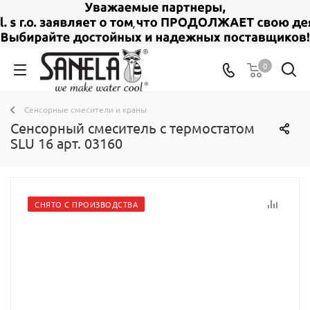
0
Сенсорные смесители и краны
Сенсорный смеситель c термостатом
SLU 16 арт. 03160
СНЯТО С ПРОИЗВОДСТВА