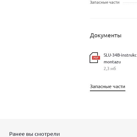
Запасные части
Документы
SLU-34B-instrukc
montazu
2,3 мб
Запасные части
Ранее вы смотрели