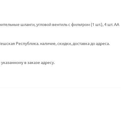
нительные шланги, угловой вентиль с фильтром (1 шт.), 4 шт. AA
ешская Республика. наличие, скидки, доставка до адреса.
 указанному в заказе адресу.