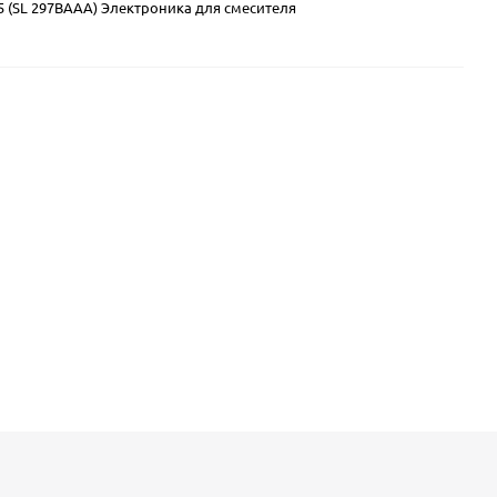
05 (SL 297BAAA) Электроника для смесителя