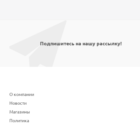
Подпишитесь на нашу рассылку!
Компания
О компании
Новости
Магазины
Политика