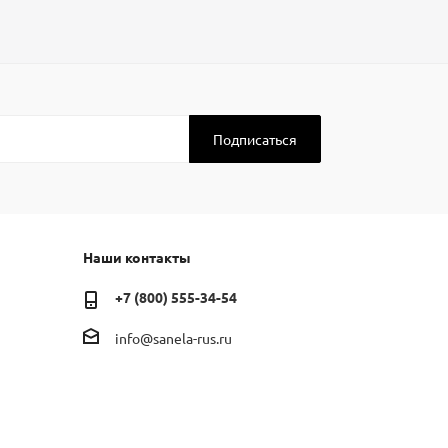
Наши контакты
+7 (800) 555-34-54
info@sanela-rus.ru