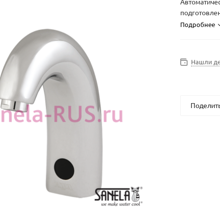
Автоматичес
подготовлен
Подробнее
Нашли д
Поделит