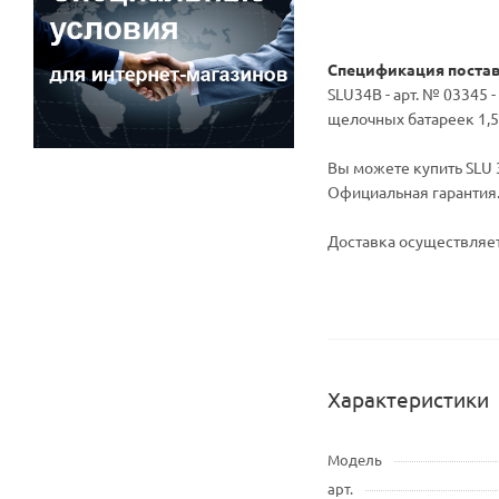
Спецификация поста
SLU34B - арт. № 03345 
щелочных батареек 1,5
Вы можете купить SLU 3
Официальная гарантия
Доставка осуществляет
Характеристики
Модель
арт.