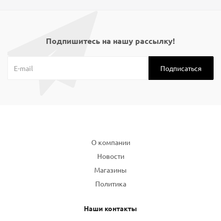
Подпишитесь на нашу рассылку!
Компания
О компании
Новости
Магазины
Политика
Наши контакты