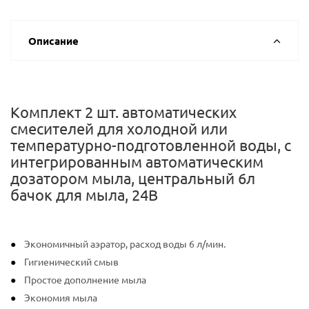
Описание
Комплект 2 шт. автоматических
смесителей для холодной или
температурно-подготовленной воды, с
интегрированным автоматическим
дозатором мыла, центральный 6л
бачок для мыла, 24В
Экономичный аэратор, расход воды 6 л/мин.
Гигиенический смыв
Простое дополнение мыла
Экономия мыла