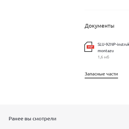
Документы
SLU-92NP-instruk
montazu
1,6 мб
Запасные части
Ранее вы смотрели