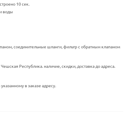
строено 10 сек.
и воды
апаном, соединительные шланги, фильтр с обратным клапаном
Чешская Республика. наличие, скидки, доставка до адреса.
 указанному в заказе адресу.