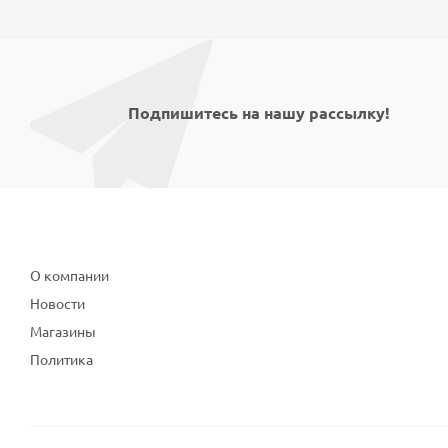
Подпишитесь на нашу рассылку!
Компания
О компании
Новости
Магазины
Политика