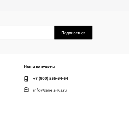
Наши контакты
+7 (800) 555-34-54
info@sanela-rus.ru