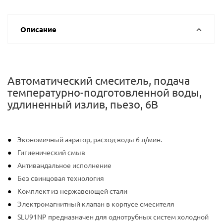
Описание
Автоматический смеситель, подача
температурно-подготовленной воды,
удлиненный излив, пьезо, 6В
Экономичный аэратор, расход воды 6 л/мин.
Гигиенический смыв
Антивандальное исполнение
Без свинцовая технология
Комплект из нержавеющей стали
Электромагнитный клапан в корпусе смесителя
SLU91NP предназначен для однотрубных систем холодной