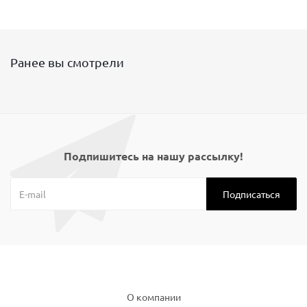
Ранее вы смотрели
Подпишитесь на нашу рассылку!
Компания
О компании