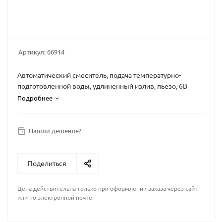
Артикул:
66914
Автоматический смеситель, подача температурно-
подготовленной воды, удлиненный излив, пьезо, 6В
Подробнее
Нашли дешевле?
Поделиться
Цена действительна только при оформлении заказа через сайт
или по электронной почте