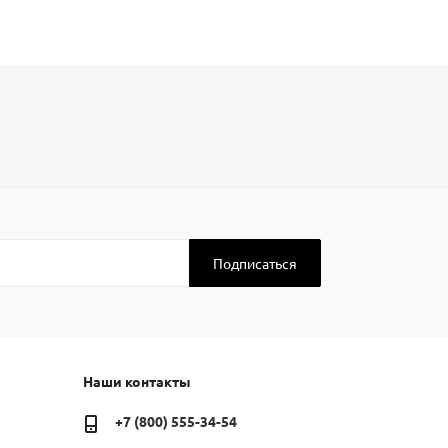
Наши контакты
+7 (800) 555-34-54