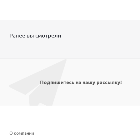
Ранее вы смотрели
Подпишитесь на нашу рассылку!
Компания
О компании