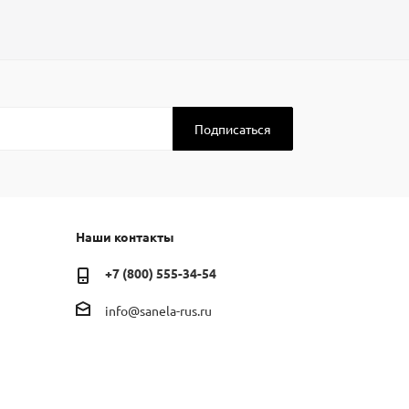
Наши контакты
+7 (800) 555-34-54
info@sanela-rus.ru