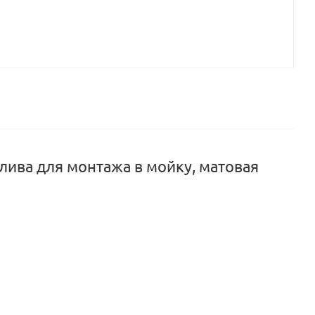
ива для монтажа в мойку, матовая