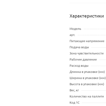
Характеристики
Модель
арт.
Питающее напряжение
Подача воды
Зона чувствительности
Рабочее давление
Расход воды
Длинна в упаковке (мм)
Ширина в упаковке (мм)
Высота в упаковке (мм)
Вес, кг
Количество на паллете
Код 1С