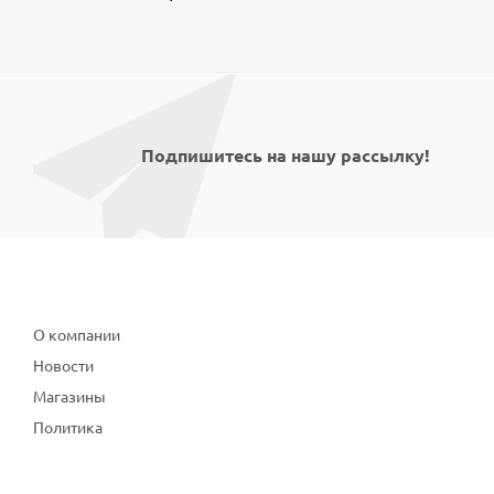
Подпишитесь на нашу рассылку!
Компания
О компании
Новости
Магазины
Политика