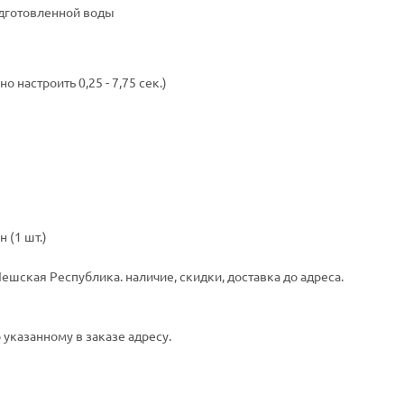
одготовленной воды
настроить 0,25 - 7,75 сек.)
 (1 шт.)
ешская Республика. наличие, скидки, доставка до адреса.
 указанному в заказе адресу.