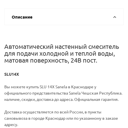
Описание
Автоматический настенный смеситель
для подачи холодной и теплой воды,
матовая поверхность, 24В пост.
SLU14X
Вы можете купить SLU 14X Sanela в Краснодаре у
официального представительства Sanela Чешская Республика.
наличие, скидки, доставка до адреса. Официальная гарантия.
Доставка осуществляется по всей России, в пункты
самовывоза в городе Краснодар или по указанному в заказе
адресу.