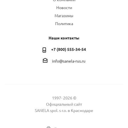
Новости
Магазины
Политика
Наши контакты
+7 (800) 555-34-54
info@sanela-rus.ru
1997- 2026 ©
Официальный сайт
SANELA spol. s r.o. в Краснодаре