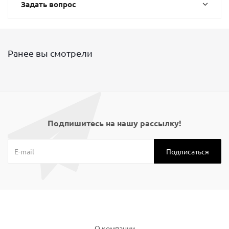
Задать вопрос
Ранее вы смотрели
Подпишитесь на нашу рассылку!
Компания
О компании