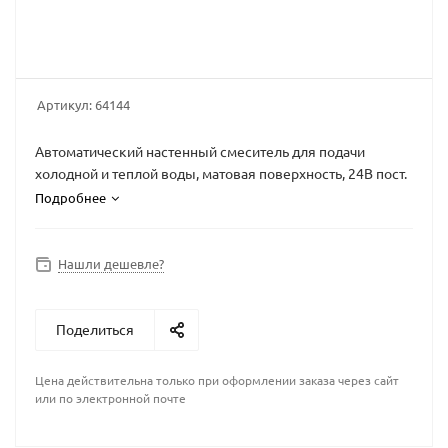
Артикул:
64144
Автоматический настенный смеситель для подачи
холодной и теплой воды, матовая поверхность, 24В пост.
Подробнее
Нашли дешевле?
Поделиться
Цена действительна только при оформлении заказа через сайт
или по электронной почте